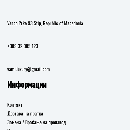
Vanco Prke 93 Stip, Republic of Macedonia
+389 32 385 123
vami.luxury@gmail.com
Информации
Контакт
Достава на пратка
Замена / Враќање на производ