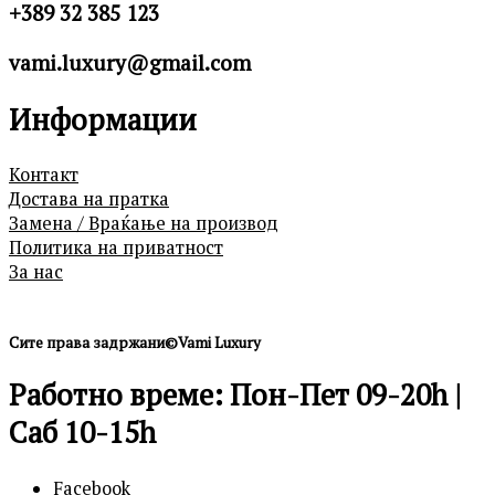
+389 32 385 123
vami.luxury@gmail.com
Информации
Контакт
Достава на пратка
Замена / Враќање на производ
Политика на приватност
За нас
Сите права задржани©Vami Luxury
Работно време: Пон-Пет 09-20h |
Саб 10-15h
Facebook