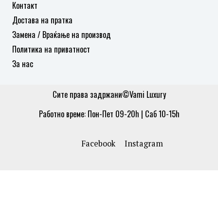
Контакт
Достава на пратка
Замена / Враќање на производ
Политика на приватност
За нас
Сите права задржани©Vami Luxury
Работно време: Пон-Пет 09-20h | Саб 10-15h
Facebook
Instagram