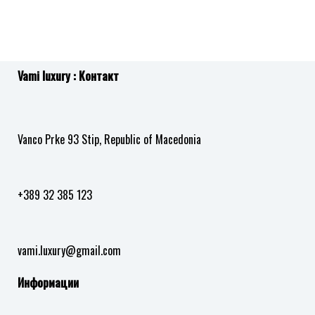
Vami luxury : Контакт
Vanco Prke 93 Stip, Republic of Macedonia
+389 32 385 123
vami.luxury@gmail.com
Информации