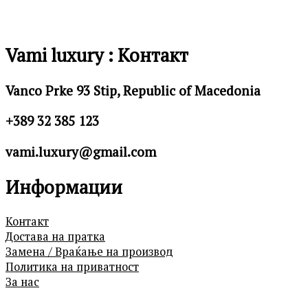
Vami luxury : Контакт
Vanco Prke 93 Stip, Republic of Macedonia
+389 32 385 123
vami.luxury@gmail.com
Информации
Контакт
Достава на пратка
Замена / Враќање на производ
Политика на приватност
За нас