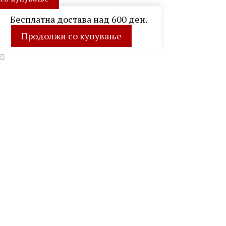
Бесплатна достава над 600 ден.
Продолжи со купување