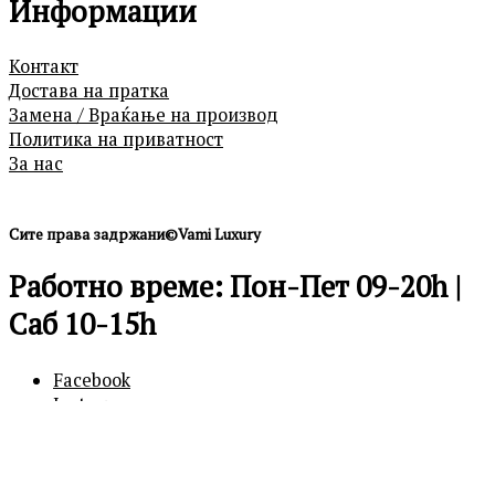
Информации
Контакт
Достава на пратка
Замена / Враќање на производ
Политика на приватност
За нас
Сите права задржани©Vami Luxury
Работно време: Пон-Пет 09-20h |
Саб 10-15h
Facebook
Instagram
0