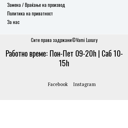
Замена / Враќање на производ
Политика на приватност
За нас
Сите права задржани©Vami Luxury
Работно време: Пон-Пет 09-20h | Саб 10-
15h
Facebook
Instagram