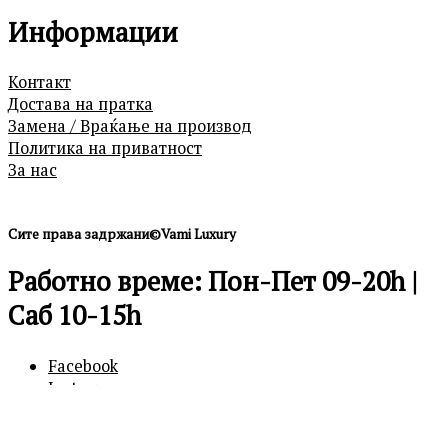
Информации
Контакт
Достава на пратка
Замена / Враќање на производ
Политика на приватност
За нас
Сите права задржани©Vami Luxury
Работно време: Пон-Пет 09-20h |
Саб 10-15h
Facebook
Instagram
0