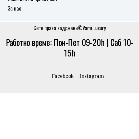
За нас
Сите права задржани©Vami Luxury
Работно време: Пон-Пет 09-20h | Саб 10-
15h
Facebook
Instagram