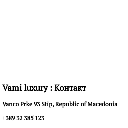
Vami luxury : Контакт
Vanco Prke 93 Stip, Republic of Macedonia
+389 32 385 123