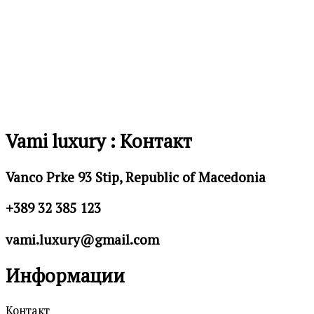
желби
Vami luxury : Контакт
Vanco Prke 93 Stip, Republic of Macedonia
+389 32 385 123
vami.luxury@gmail.com
Информации
Контакт