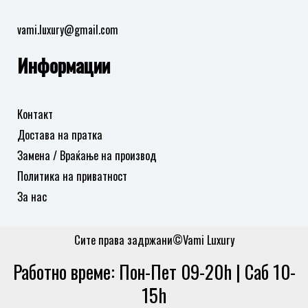
vami.luxury@gmail.com
Информации
Контакт
Достава на пратка
Замена / Враќање на производ
Политика на приватност
За нас
Сите права задржани©Vami Luxury
Работно време: Пон-Пет 09-20h | Саб 10-
15h