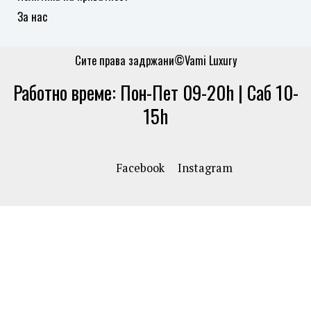
За нас
Сите права задржани©Vami Luxury
Работно време: Пон-Пет 09-20h | Саб 10-
15h
Facebook
Instagram