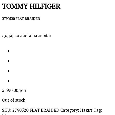
TOMMY HILFIGER
2790520 FLAT BRAIDED
Додај во листа на желби
5,590.00
ден
Out of stock
SKU:
2790520 FLAT BRAIDED
Category:
Накит
Tag: