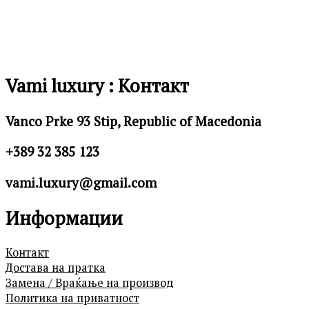
Vami luxury : Контакт
Vanco Prke 93 Stip, Republic of Macedonia
+389 32 385 123
vami.luxury@gmail.com
Информации
Контакт
Достава на пратка
Замена / Враќање на производ
Политика на приватност