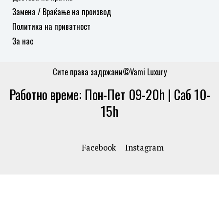
Замена / Враќање на производ
Политика на приватност
За нас
Сите права задржани©Vami Luxury
Работно време: Пон-Пет 09-20h | Саб 10-
15h
Facebook
Instagram