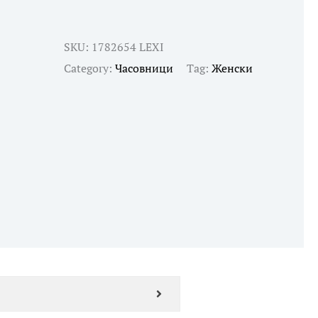
SKU:
1782654 LEXI
Category:
Часовници
Tag:
Женски