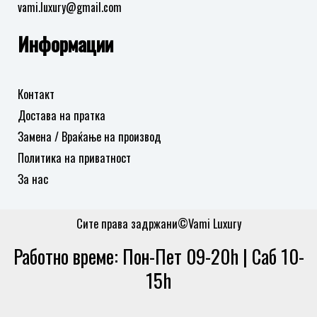
vami.luxury@gmail.com
Информации
Контакт
Достава на пратка
Замена / Враќање на производ
Политика на приватност
За нас
Сите права задржани©Vami Luxury
Работно време: Пон-Пет 09-20h | Саб 10-
15h