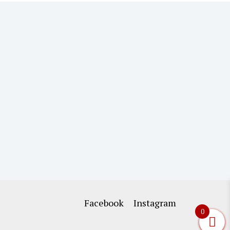
желби
Facebook
Instagram
0