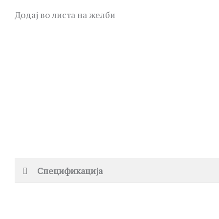
Додај во листа на желби
Спецификација