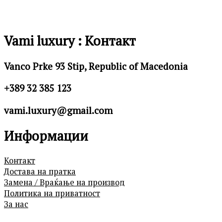
Vami luxury : Контакт
Vanco Prke 93 Stip, Republic of Macedonia
+389 32 385 123
vami.luxury@gmail.com
Информации
Контакт
Достава на пратка
Замена / Враќање на производ
Политика на приватност
За нас