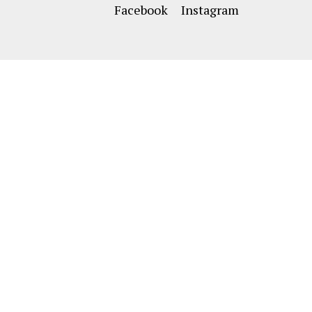
Facebook
Instagram