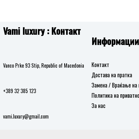
Vami luxury : Контакт
Информации
Контакт
Vanco Prke 93 Stip, Republic of Macedonia
Достава на пратка
Замена / Враќање на
+389 32 385 123
Политика на приватн
За нас
vami.luxury@gmail.com