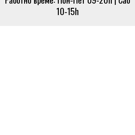
10-15h