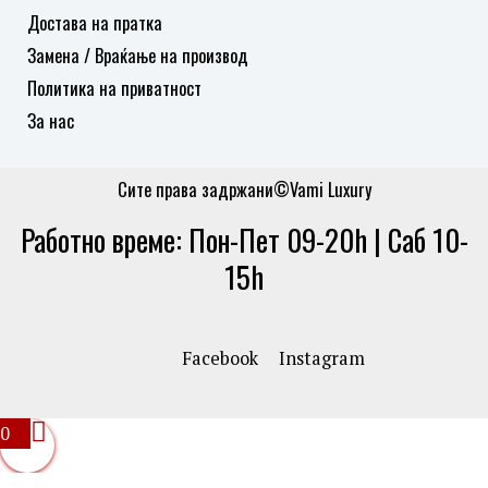
Достава на пратка
Замена / Враќање на производ
Политика на приватност
За нас
Сите права задржани©Vami Luxury
Работно време: Пон-Пет 09-20h | Саб 10-
15h
Facebook
Instagram
0