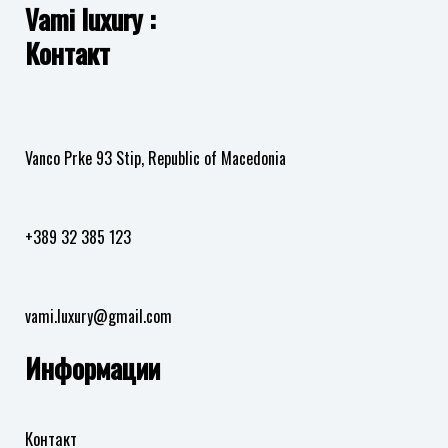
Vami luxury :
Контакт
Vanco Prke 93 Stip, Republic of Macedonia
+389 32 385 123
vami.luxury@gmail.com
Информации
Контакт