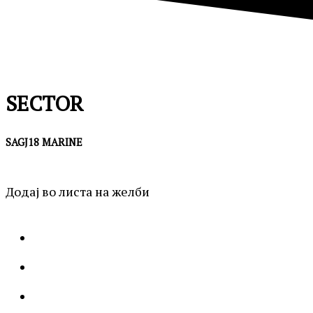
SECTOR
SAGJ18 MARINE
Додај во листа на желби