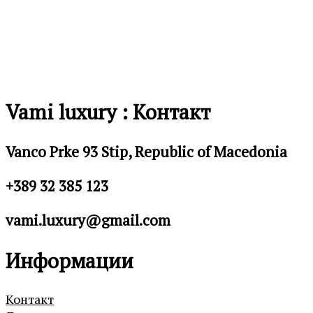
Vami luxury : Контакт
Vanco Prke 93 Stip, Republic of Macedonia
+389 32 385 123
vami.luxury@gmail.com
Информации
Контакт