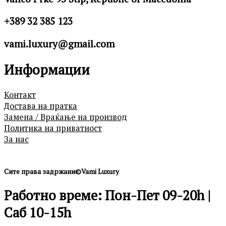
+389 32 385 123
vami.luxury@gmail.com
Информации
Контакт
Достава на пратка
Замена / Враќање на производ
Политика на приватност
За нас
Сите права задржани©Vami Luxury
Работно време: Пон-Пет 09-20h |
Саб 10-15h