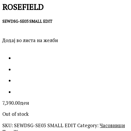
ROSEFIELD
SEWDSG-SE03 SMALL EDIT
Додај во листа на желби
7,390.00
ден
Out of stock
SKU:
SEWDSG-SE03 SMALL EDIT
Category:
Часовници