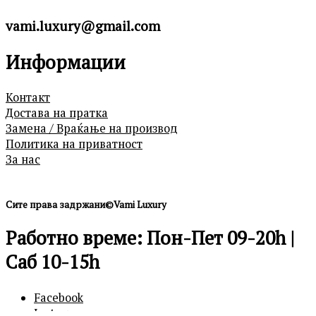
vami.luxury@gmail.com
Информации
Контакт
Достава на пратка
Замена / Враќање на производ
Политика на приватност
За нас
Сите права задржани©Vami Luxury
Работно време: Пон-Пет 09-20h |
Саб 10-15h
Facebook
Instagram