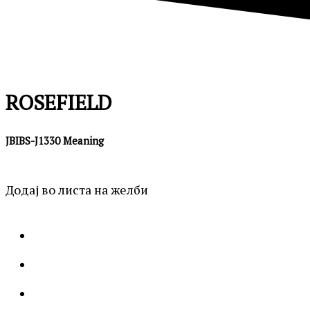
ROSEFIELD
JBIBS-J1330 Meaning
Додај во листа на желби