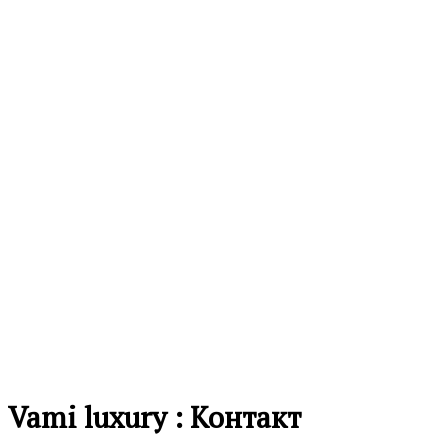
Vami luxury : Контакт