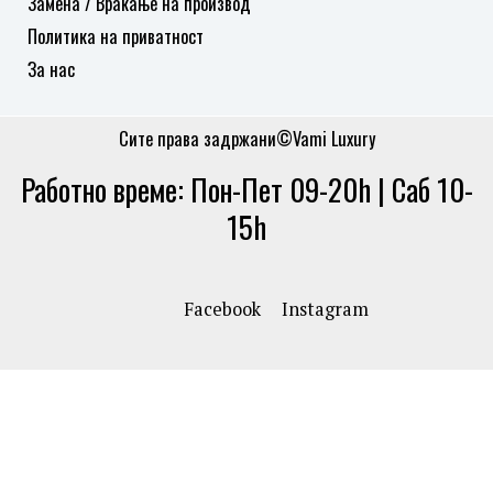
Замена / Враќање на производ
Политика на приватност
За нас
Сите права задржани©Vami Luxury
Работно време: Пон-Пет 09-20h | Саб 10-
15h
Facebook
Instagram