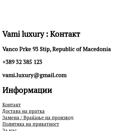
Vami luxury : Контакт
Vanco Prke 93 Stip, Republic of Macedonia
+389 32 385 123
vami.luxury@gmail.com
Информации
Контакт
Достава на пратка
Замена / Враќање на производ
Политика на приватност
За нас