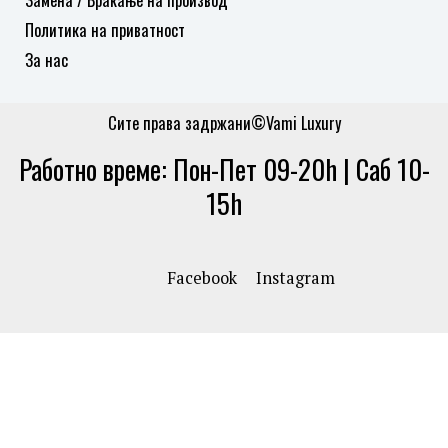
Политика на приватност
За нас
Сите права задржани©Vami Luxury
Работно време: Пон-Пет 09-20h | Саб 10-
15h
Facebook
Instagram