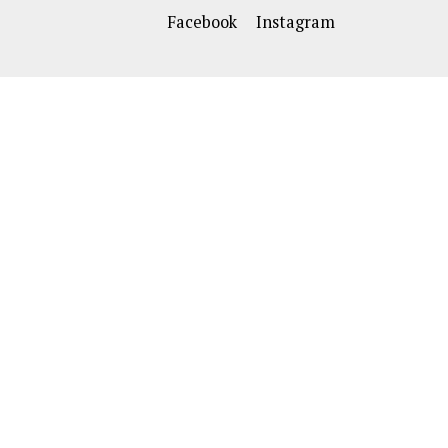
Facebook
Instagram