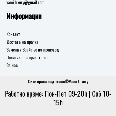
vami.luxury@gmail.com
Информации
Контакт
Достава на пратка
Замена / Враќање на производ
Политика на приватност
За нас
Сите права задржани©Vami Luxury
Работно време: Пон-Пет 09-20h | Саб 10-
15h