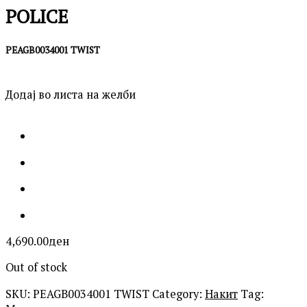
POLICE
PEAGB0034001 TWIST
Додај во листа на желби
4,690.00
ден
Out of stock
SKU:
PEAGB0034001 TWIST
Category:
Накит
Tag: