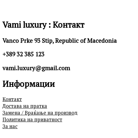
Vami luxury : Контакт
Vanco Prke 93 Stip, Republic of Macedonia
+389 32 385 123
vami.luxury@gmail.com
Информации
Контакт
Достава на пратка
Замена / Враќање на производ
Политика на приватност
За нас