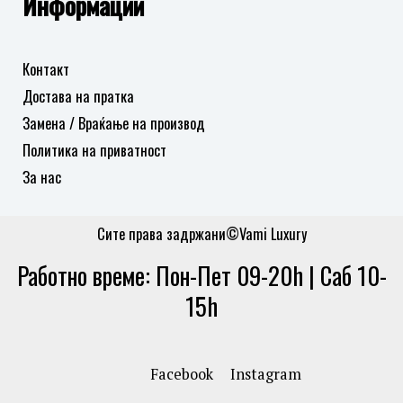
Информации
Контакт
Достава на пратка
Замена / Враќање на производ
Политика на приватност
За нас
Сите права задржани©Vami Luxury
Работно време: Пон-Пет 09-20h | Саб 10-
15h
Facebook
Instagram