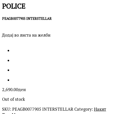
POLICE
PEAGB0077905 INTERSTELLAR
Додај во листа на желби
2,690.00
ден
Out of stock
SKU:
PEAGB0077905 INTERSTELLAR
Category:
Накит