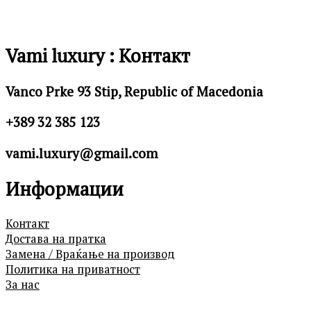
Vami luxury : Контакт
Vanco Prke 93 Stip, Republic of Macedonia
+389 32 385 123
vami.luxury@gmail.com
Информации
Контакт
Достава на пратка
Замена / Враќање на производ
Политика на приватност
За нас