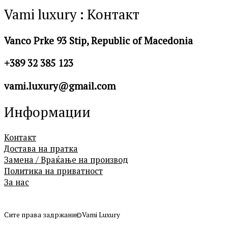
Vami luxury : Контакт
Vanco Prke 93 Stip, Republic of Macedonia
+389 32 385 123
vami.luxury@gmail.com
Информации
Контакт
Достава на пратка
Замена / Враќање на производ
Политика на приватност
За нас
Сите права задржани©Vami Luxury