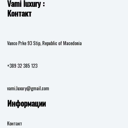
Vami luxury :
Контакт
Vanco Prke 93 Stip, Republic of Macedonia
+389 32 385 123
vami.luxury@gmail.com
Информации
Контакт