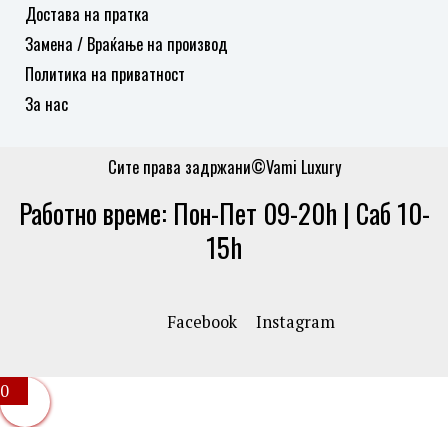
Достава на пратка
Замена / Враќање на производ
Политика на приватност
За нас
Сите права задржани©Vami Luxury
Работно време: Пон-Пет 09-20h | Саб 10-
15h
Facebook
Instagram
0