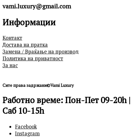
vami.luxury@gmail.com
Информации
Контакт
Достава на пратка
Замена / Враќање на производ
Политика на приватност
За нас
Сите права задржани©Vami Luxury
Работно време: Пон-Пет 09-20h |
Саб 10-15h
Facebook
Instagram