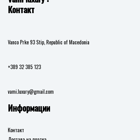
Контакт
Vanco Prke 93 Stip, Republic of Macedonia
+389 32 385 123
vami.luxury@gmail.com
Информации
Контакт
Достава на пратка