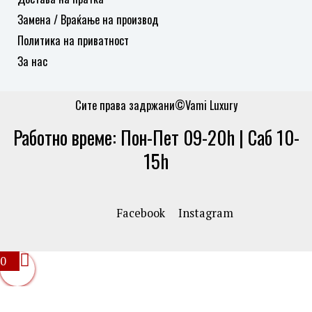
Замена / Враќање на производ
Политика на приватност
За нас
Сите права задржани©Vami Luxury
Работно време: Пон-Пет 09-20h | Саб 10-
15h
Facebook
Instagram
0