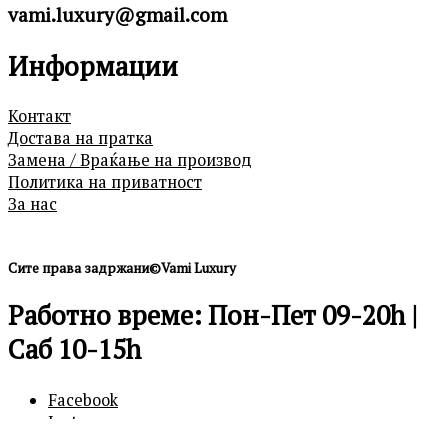
vami.luxury@gmail.com
Информации
Контакт
Достава на пратка
Замена / Враќање на производ
Политика на приватност
За нас
Сите права задржани©Vami Luxury
Работно време: Пон-Пет 09-20h |
Саб 10-15h
Facebook
Instagram