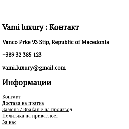
Vami luxury : Контакт
Vanco Prke 93 Stip, Republic of Macedonia
+389 32 385 123
vami.luxury@gmail.com
Информации
Контакт
Достава на пратка
Замена / Враќање на производ
Политика на приватност
За нас