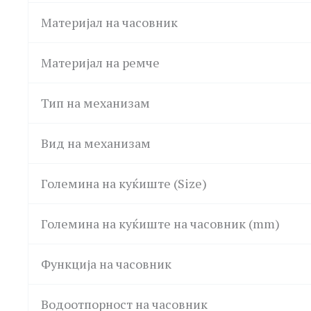
Материјал на часовник
Материјал на ремче
Тип на механизам
Вид на механизам
Големина на куќиште (Size)
Големина на куќиште на часовник (mm)
Функција на часовник
Водоотпорност на часовник