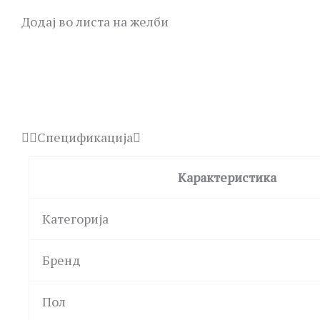
Додај во листа на желби
Спецификација
Карактеристика
Категорија
Бренд
Пол