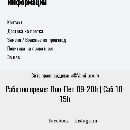
Информации
Контакт
Достава на пратка
Замена / Враќање на производ
Политика на приватност
За нас
Сите права задржани©Vami Luxury
Работно време: Пон-Пет 09-20h | Саб 10-
15h
Facebook
Instagram