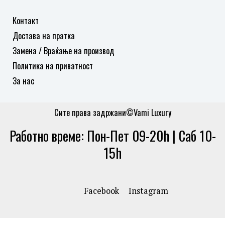
Контакт
Достава на пратка
Замена / Враќање на производ
Политика на приватност
За нас
Сите права задржани©Vami Luxury
Работно време: Пон-Пет 09-20h | Саб 10-
15h
Facebook
Instagram