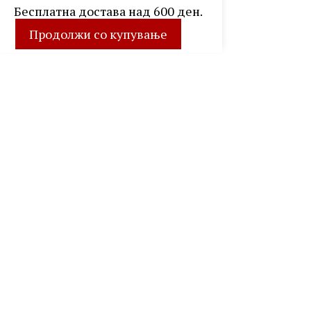
Бесплатна достава над 600 ден.
Продолжи со купување