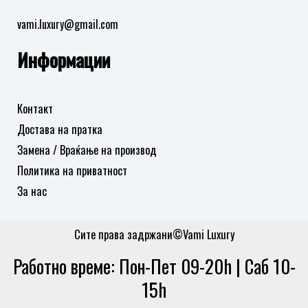
vami.luxury@gmail.com
Информации
Контакт
Достава на пратка
Замена / Враќање на производ
Политика на приватност
За нас
Сите права задржани©Vami Luxury
Работно време: Пон-Пет 09-20h | Саб 10-
15h