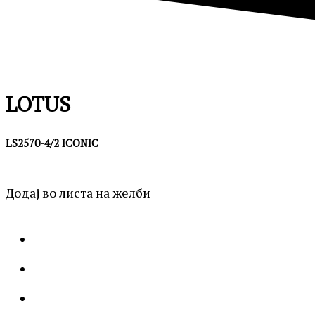
LOTUS
LS2570-4/2 ICONIC
Додај во листа на желби