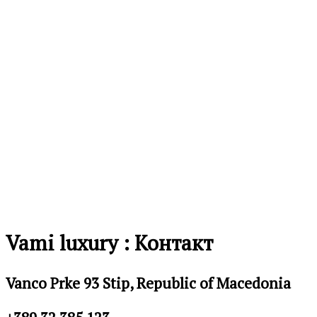
Vami luxury : Контакт
Vanco Prke 93 Stip, Republic of Macedonia