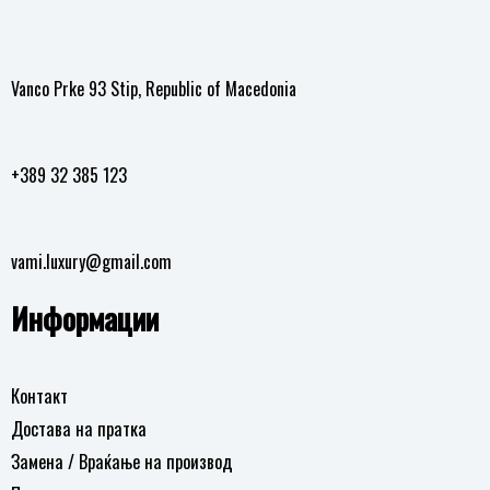
Vanco Prke 93 Stip, Republic of Macedonia
+389 32 385 123
vami.luxury@gmail.com
Информации
Контакт
Достава на пратка
Замена / Враќање на производ