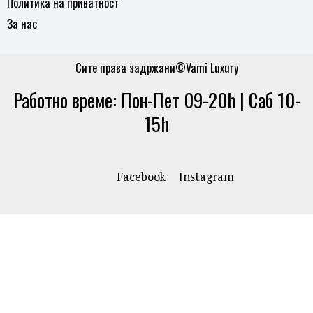
Политика на приватност
За нас
Сите права задржани©Vami Luxury
Работно време: Пон-Пет 09-20h | Саб 10-
15h
Facebook
Instagram