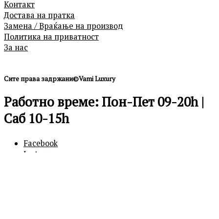
Контакт
Достава на пратка
Замена / Враќање на производ
Политика на приватност
За нас
Сите права задржани©Vami Luxury
Работно време: Пон-Пет 09-20h |
Саб 10-15h
Facebook
Instagram
0
0