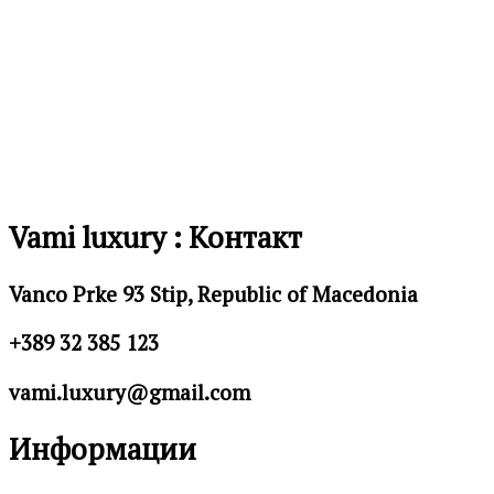
на
желби
Vami luxury : Контакт
Vanco Prke 93 Stip, Republic of Macedonia
+389 32 385 123
vami.luxury@gmail.com
Информации