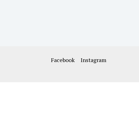
Facebook
Instagram