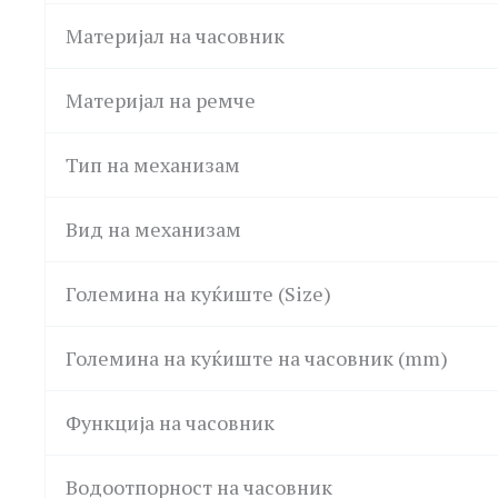
Материјал на часовник
Материјал на ремче
Тип на механизам
Вид на механизам
Големина на куќиште (Size)
Големина на куќиште на часовник (mm)
Функција на часовник
Водоотпорност на часовник