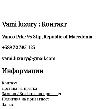
Vami luxury : Контакт
Vanco Prke 93 Stip, Republic of Macedonia
+389 32 385 123
vami.luxury@gmail.com
Информации
Контакт
Достава на пратка
Замена / Враќање на производ
Политика на приватност
За нас