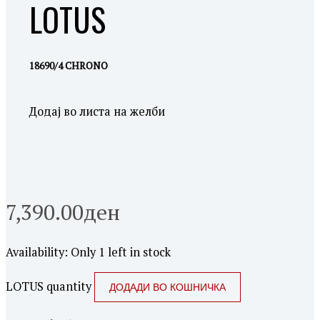
LOTUS
18690/4 CHRONO
Додај во листа на желби
7,390.00
ден
Availability:
Only 1 left in stock
LOTUS quantity
ДОДАДИ ВО КОШНИЧКА