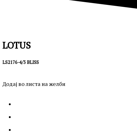
LOTUS
LS2176-4/3 BLISS
Додај во листа на желби