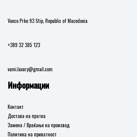
Vanco Prke 93 Stip, Republic of Macedonia
+389 32 385 123
vami.luxury@gmail.com
Информации
Контакт
Достава на пратка
Замена / Враќање на производ
Политика на приватност